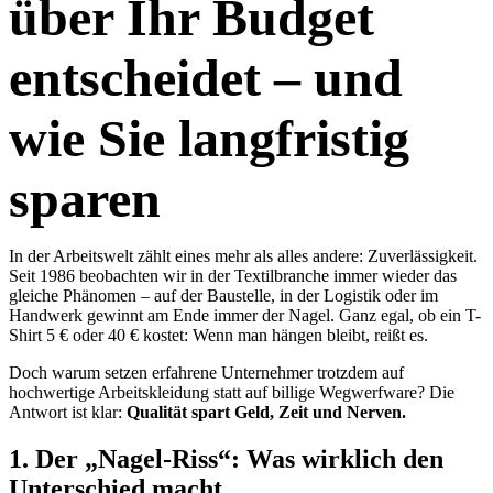
über Ihr Budget
entscheidet – und
wie Sie langfristig
sparen
In der Arbeitswelt zählt eines mehr als alles andere: Zuverlässigkeit.
Seit 1986 beobachten wir in der Textilbranche immer wieder das
gleiche Phänomen – auf der Baustelle, in der Logistik oder im
Handwerk gewinnt am Ende immer der Nagel. Ganz egal, ob ein T-
Shirt 5 € oder 40 € kostet: Wenn man hängen bleibt, reißt es.
Doch warum setzen erfahrene Unternehmer trotzdem auf
hochwertige Arbeitskleidung statt auf billige Wegwerfware? Die
Antwort ist klar:
Qualität spart Geld, Zeit und Nerven.
1. Der „Nagel-Riss“: Was wirklich den
Unterschied macht