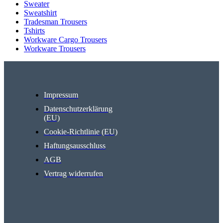
Sweater
Sweatshirt
Tradesman Trousers
Tshirts
Workware Cargo Trousers
Workware Trousers
Impressum
Datenschutzerklärung
(EU)
Cookie-Richtlinie (EU)
Haftungsausschluss
AGB
Vertrag widerrufen