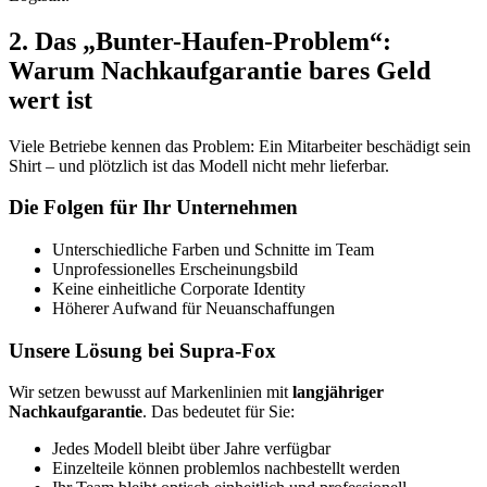
2. Das „Bunter-Haufen-Problem“:
Warum Nachkaufgarantie bares Geld
wert ist
Viele Betriebe kennen das Problem: Ein Mitarbeiter beschädigt sein
Shirt – und plötzlich ist das Modell nicht mehr lieferbar.
Die Folgen für Ihr Unternehmen
Unterschiedliche Farben und Schnitte im Team
Unprofessionelles Erscheinungsbild
Keine einheitliche Corporate Identity
Höherer Aufwand für Neuanschaffungen
Unsere Lösung bei Supra-Fox
Wir setzen bewusst auf Markenlinien mit
langjähriger
Nachkaufgarantie
. Das bedeutet für Sie:
Jedes Modell bleibt über Jahre verfügbar
Einzelteile können problemlos nachbestellt werden