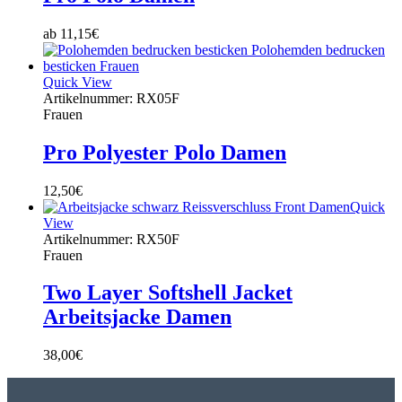
ab
11,15
€
Quick View
Artikelnummer: RX05F
Frauen
Pro Polyester Polo Damen
12,50
€
Quick
View
Artikelnummer: RX50F
Frauen
Two Layer Softshell Jacket
Arbeitsjacke Damen
38,00
€