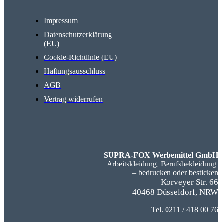
Impressum
Datenschutzerklärung
(EU)
Cookie-Richtlinie (EU)
Haftungsausschluss
AGB
Vertrag widerrufen
SUPRA-FOX Werbemittel GmbH
Arbeitskleidung, Berufsbekleidung
– bedrucken oder besticken
Korveyer Str. 66
40468 Düsseldorf, NRW
Tel. 0211 / 418 00 76