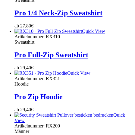
Sweatshirt
Pro 1/4 Neck-Zip Sweatshirt
ab
27,80
€
Quick View
Artikelnummer: RX310
Sweatshirt
Pro Full-Zip Sweatshirt
ab
29,40
€
Quick View
Artikelnummer: RX351
Hoodie
Pro Zip Hoodie
ab
29,40
€
Quick
View
Artikelnummer: RX200
Männer